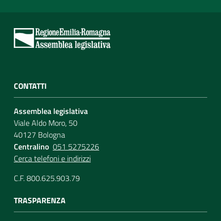
CONTATTI
Assemblea legislativa
Viale Aldo Moro, 50
40127 Bologna
Centralino
051 5275226
Cerca telefoni e indirizzi
C.F. 800.625.903.79
TRASPARENZA