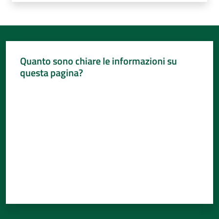
Quanto sono chiare le informazioni su
questa pagina?
Valuta da 1 a 5 stelle