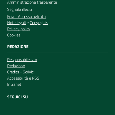
Amministrazione trasparente
Segnala illeciti
Foia - Accesso agli atti
Note legali
e
Copyrights
Privacy policy
Cookies
REDAZIONE
Responsabile sito
Redazione
Credits
-
Scrivici
Accessibilità
e
RSS
Intranet
SEGUICI SU