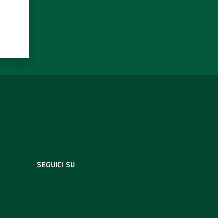
SEGUICI SU