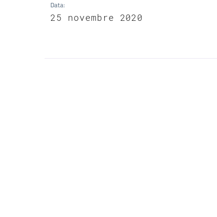
Data
:
25 novembre 2020