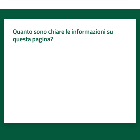
Quanto sono chiare le informazioni su
questa pagina?
Valuta da 1 a 5 stelle