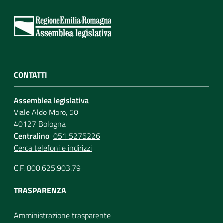
CONTATTI
Assemblea legislativa
Viale Aldo Moro, 50
40127 Bologna
Centralino
051 5275226
Cerca telefoni e indirizzi
C.F. 800.625.903.79
TRASPARENZA
Amministrazione trasparente