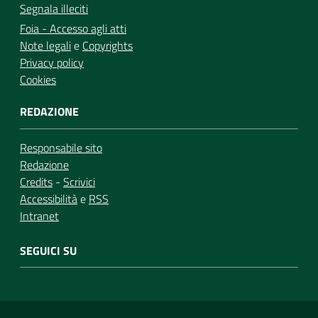
Segnala illeciti
Foia - Accesso agli atti
Note legali
e
Copyrights
Privacy policy
Cookies
REDAZIONE
Responsabile sito
Redazione
Credits
-
Scrivici
Accessibilità
e
RSS
Intranet
SEGUICI SU