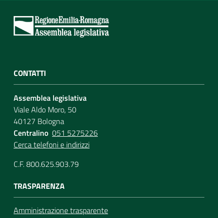
CONTATTI
Assemblea legislativa
Viale Aldo Moro, 50
40127 Bologna
Centralino
051 5275226
Cerca telefoni e indirizzi
C.F. 800.625.903.79
TRASPARENZA
Amministrazione trasparente