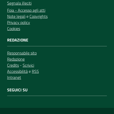
Segnala illeciti
Foia - Accesso agli atti
Note legali
e
Copyrights
Privacy policy
Cookies
REDAZIONE
Responsabile sito
Redazione
Credits
-
Scrivici
Accessibilità
e
RSS
Intranet
SEGUICI SU