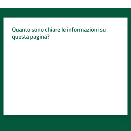
Quanto sono chiare le informazioni su
questa pagina?
Valuta da 1 a 5 stelle