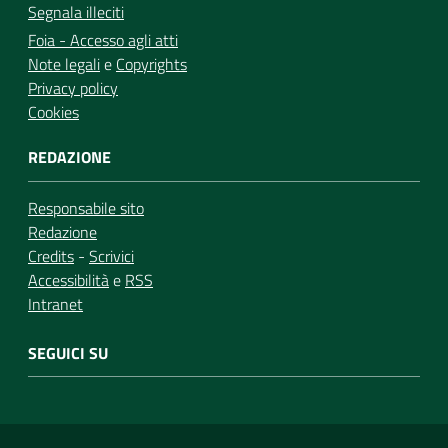
Segnala illeciti
Foia - Accesso agli atti
Note legali
e
Copyrights
Privacy policy
Cookies
REDAZIONE
Responsabile sito
Redazione
Credits
-
Scrivici
Accessibilità
e
RSS
Intranet
SEGUICI SU