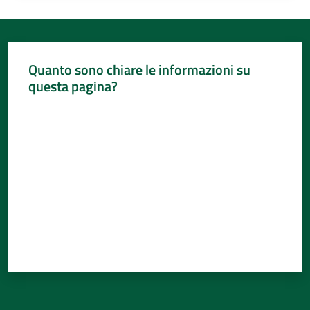
Quanto sono chiare le informazioni su
questa pagina?
Valuta da 1 a 5 stelle