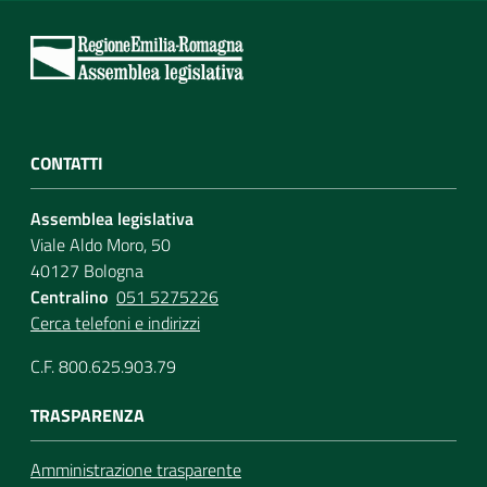
CONTATTI
Assemblea legislativa
Viale Aldo Moro, 50
40127 Bologna
Centralino
051 5275226
Cerca telefoni e indirizzi
C.F. 800.625.903.79
TRASPARENZA
Amministrazione trasparente