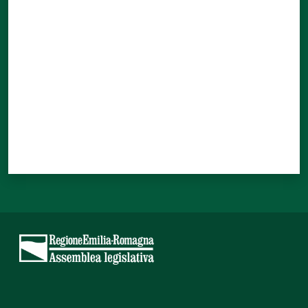
Valuta da 1 a 5 stelle