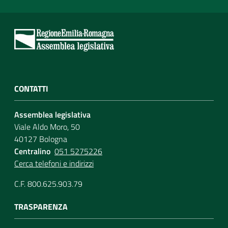
CONTATTI
Assemblea legislativa
Viale Aldo Moro, 50
40127 Bologna
Centralino
051 5275226
Cerca telefoni e indirizzi
C.F. 800.625.903.79
TRASPARENZA