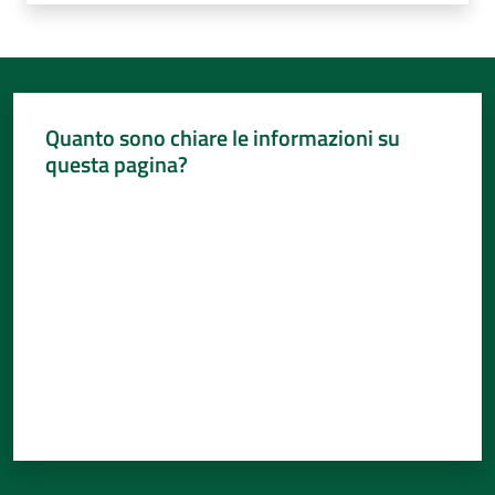
Quanto sono chiare le informazioni su
questa pagina?
Valuta da 1 a 5 stelle