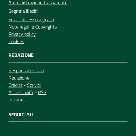
Amministrazione trasparente
Segnala illeciti
Foia - Accesso agli atti
Note legali
e
Copyrights
Privacy policy
Cookies
REDAZIONE
Responsabile sito
Redazione
Credits
-
Scrivici
Accessibilità
e
RSS
Intranet
SEGUICI SU