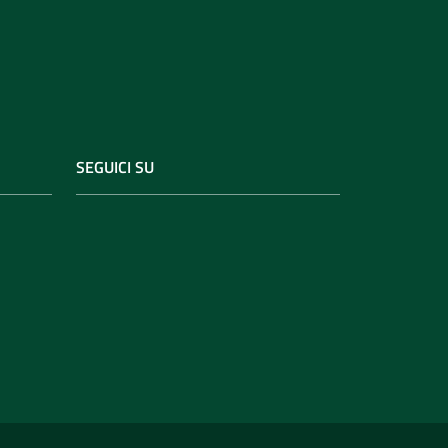
SEGUICI SU