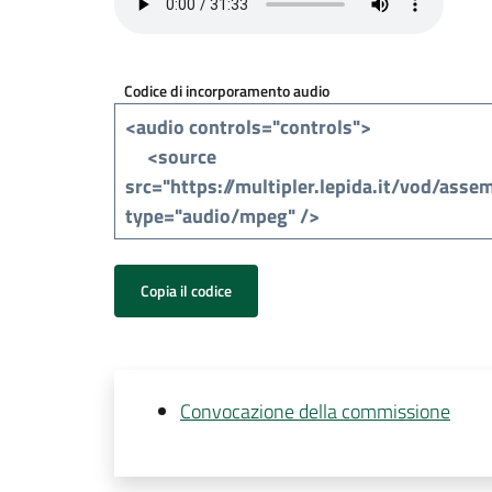
Codice di incorporamento audio
Copia il codice
Convocazione della commissione