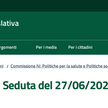
lativa
rgomenti
Per i media
Per i cittadini
ni
Commissione IV: Politiche per la salute e Politiche soc
/
- Seduta del 27/06/20