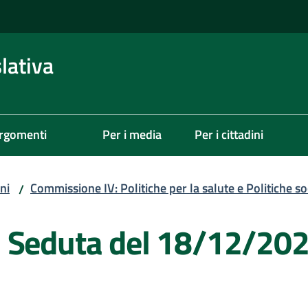
lativa
rgomenti
Per i media
Per i cittadini
ni
Commissione IV: Politiche per la salute e Politiche soc
/
- Seduta del 18/12/20