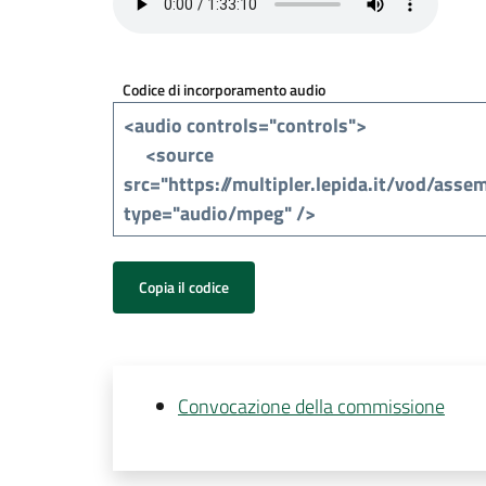
Codice di incorporamento audio
Copia il codice
Convocazione della commissione