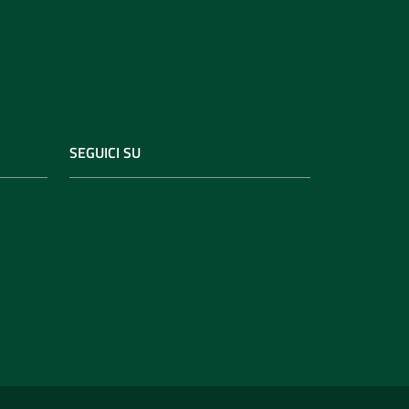
SEGUICI SU