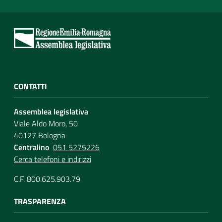
CONTATTI
Assemblea legislativa
Viale Aldo Moro, 50
40127 Bologna
Centralino
051 5275226
Cerca telefoni e indirizzi
C.F. 800.625.903.79
TRASPARENZA