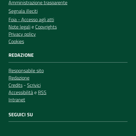
Amministrazione trasparente
Segnala illeciti
Foia - Accesso agli atti
Note legali
e
Copyrights
Privacy policy
Cookies
REDAZIONE
Responsabile sito
Redazione
Credits
-
Scrivici
Accessibilità
e
RSS
Intranet
SEGUICI SU