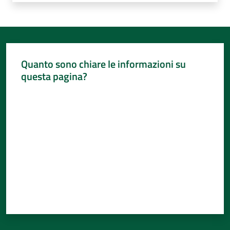
Quanto sono chiare le informazioni su
questa pagina?
Valuta da 1 a 5 stelle