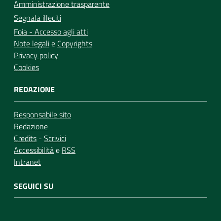
Amministrazione trasparente
Segnala illeciti
Foia - Accesso agli atti
Note legali
e
Copyrights
Privacy policy
Cookies
REDAZIONE
Responsabile sito
Redazione
Credits
-
Scrivici
Accessibilità
e
RSS
Intranet
SEGUICI SU