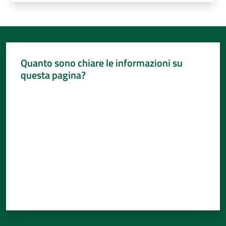
Quanto sono chiare le informazioni su
questa pagina?
Valuta da 1 a 5 stelle