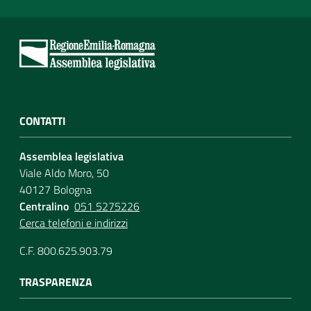
CONTATTI
Assemblea legislativa
Viale Aldo Moro, 50
40127 Bologna
Centralino
051 5275226
Cerca telefoni e indirizzi
C.F. 800.625.903.79
TRASPARENZA