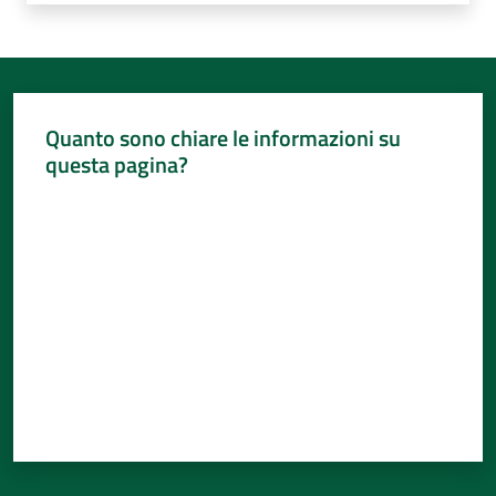
Quanto sono chiare le informazioni su
questa pagina?
Valuta da 1 a 5 stelle