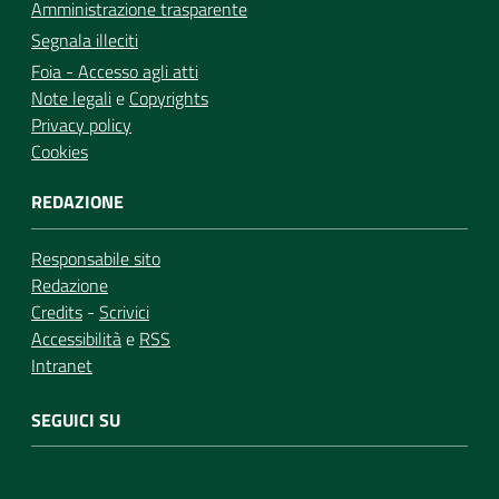
Amministrazione trasparente
Segnala illeciti
Foia - Accesso agli atti
Note legali
e
Copyrights
Privacy policy
Cookies
REDAZIONE
Responsabile sito
Redazione
Credits
-
Scrivici
Accessibilità
e
RSS
Intranet
SEGUICI SU