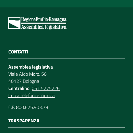
CONTATTI
Assemblea legislativa
Viale Aldo Moro, 50
40127 Bologna
Centralino
051 5275226
Cerca telefoni e indirizzi
C.F. 800.625.903.79
TRASPARENZA