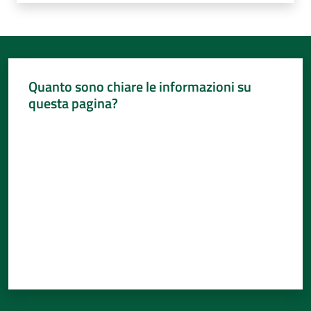
Quanto sono chiare le informazioni su
questa pagina?
Valuta da 1 a 5 stelle