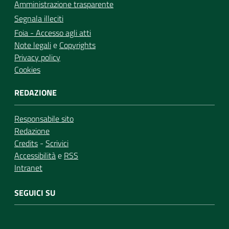
Amministrazione trasparente
Segnala illeciti
Foia - Accesso agli atti
Note legali
e
Copyrights
Privacy policy
Cookies
REDAZIONE
Responsabile sito
Redazione
Credits
-
Scrivici
Accessibilità
e
RSS
Intranet
SEGUICI SU