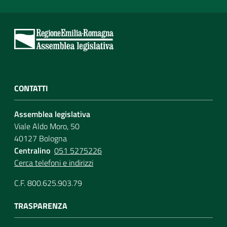
CONTATTI
Assemblea legislativa
Viale Aldo Moro, 50
40127 Bologna
Centralino
051 5275226
Cerca telefoni e indirizzi
C.F. 800.625.903.79
TRASPARENZA