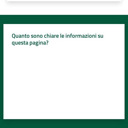
Quanto sono chiare le informazioni su
questa pagina?
Valuta da 1 a 5 stelle