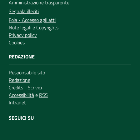
Amministrazione trasparente
Segnala illeciti
Foia - Accesso agli atti
Note legali
e
Copyrights
Privacy policy
Cookies
REDAZIONE
Responsabile sito
Redazione
Credits
-
Scrivici
Accessibilità
e
RSS
Intranet
SEGUICI SU