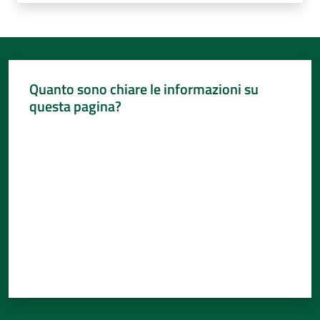
Quanto sono chiare le informazioni su
questa pagina?
Valuta da 1 a 5 stelle