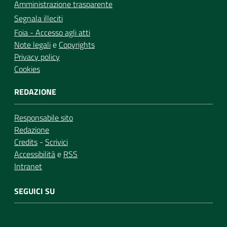
Amministrazione trasparente
Segnala illeciti
Foia - Accesso agli atti
Note legali
e
Copyrights
Privacy policy
Cookies
REDAZIONE
Responsabile sito
Redazione
Credits
-
Scrivici
Accessibilità
e
RSS
Intranet
SEGUICI SU