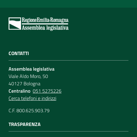
CONTATTI
Assemblea legislativa
Viale Aldo Moro, 50
40127 Bologna
Centralino
051 5275226
Cerca telefoni e indirizzi
C.F. 800.625.903.79
TRASPARENZA