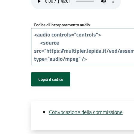
Codice di incorporamento audio
Copia il codice
Convocazione della commissione