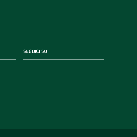
SEGUICI SU