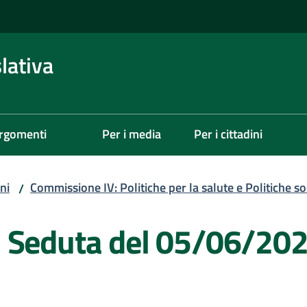
lativa
rgomenti
Per i media
Per i cittadini
ni
Commissione IV: Politiche per la salute e Politiche soc
/
- Seduta del 05/06/20