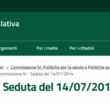
lativa
rgomenti
Per i media
Per i cittadini
ni
Commissione IV: Politiche per la salute e Politiche soc
/
ommissione IV - Seduta del 14/07/2014
- Seduta del 14/07/20