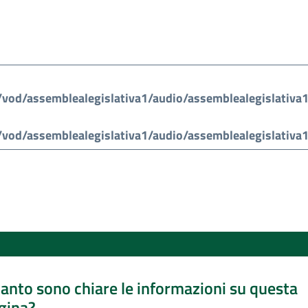
anto sono chiare le informazioni su questa
gina?