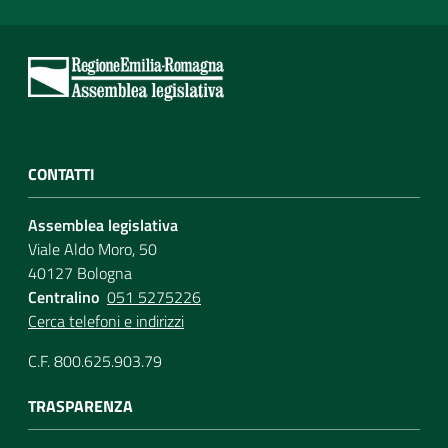
CONTATTI
Assemblea legislativa
Viale Aldo Moro, 50
40127 Bologna
Centralino
051 5275226
Cerca telefoni e indirizzi
C.F. 800.625.903.79
TRASPARENZA