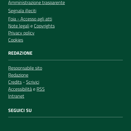
Amministrazione trasparente
Segnala illeciti
Foia - Accesso agli atti
Note legali
e
Copyrights
Privacy policy
Cookies
REDAZIONE
Responsabile sito
Redazione
Credits
-
Scrivici
Accessibilità
e
RSS
Intranet
SEGUICI SU