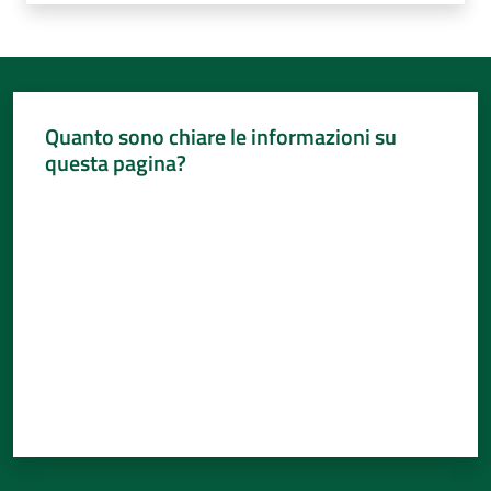
Quanto sono chiare le informazioni su
questa pagina?
Valuta da 1 a 5 stelle