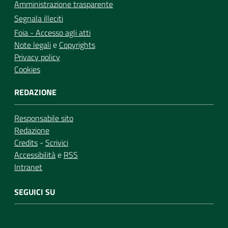
Amministrazione trasparente
Segnala illeciti
Foia - Accesso agli atti
Note legali
e
Copyrights
Privacy policy
Cookies
REDAZIONE
Responsabile sito
Redazione
Credits
-
Scrivici
Accessibilità
e
RSS
Intranet
SEGUICI SU