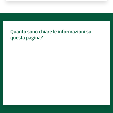
Quanto sono chiare le informazioni su
questa pagina?
Valuta da 1 a 5 stelle