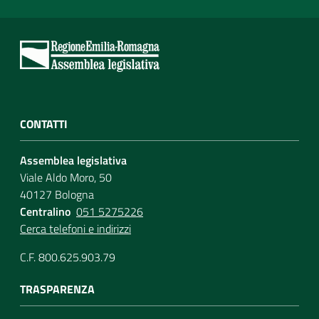
CONTATTI
Assemblea legislativa
Viale Aldo Moro, 50
40127 Bologna
Centralino
051 5275226
Cerca telefoni e indirizzi
C.F. 800.625.903.79
TRASPARENZA