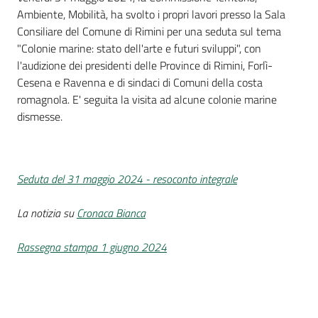
Ambiente, Mobilità, ha svolto i propri lavori presso la Sala
Consiliare del Comune di Rimini per una seduta sul tema
"Colonie marine: stato dell'arte e futuri sviluppi", con
l'audizione dei presidenti delle Province di Rimini, Forlì-
Cesena e Ravenna e di sindaci di Comuni della costa
romagnola. E' seguita la visita ad alcune colonie marine
dismesse.
Seduta del 31 maggio 2024 - resoconto integrale
La notizia su
Cronaca Bianca
Rassegna stampa 1 giugno 2024