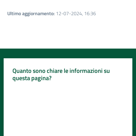
Ultimo aggiornamento
:
12-07-2024, 16:36
Quanto sono chiare le informazioni su
questa pagina?
Valuta da 1 a 5 stelle