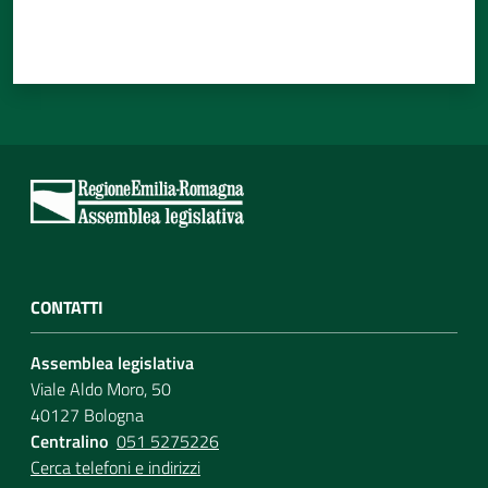
CONTATTI
Assemblea legislativa
Viale Aldo Moro, 50
40127 Bologna
Centralino
051 5275226
Cerca telefoni e indirizzi