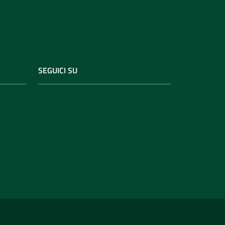
SEGUICI SU