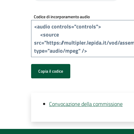
Codice di incorporamento audio
Copia il codice
Convocazione della commissione