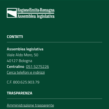
CONTATTI
Assemblea legislativa
Viale Aldo Moro, 50
40127 Bologna
Centralino
051 5275226
Cerca telefoni e indirizzi
C.F. 800.625.903.79
TRASPARENZA
Amministrazione trasparente