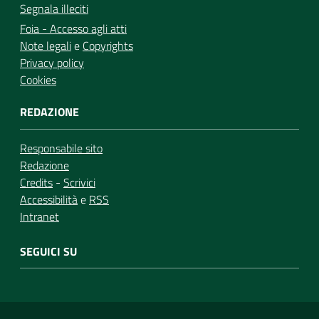
Segnala illeciti
Foia - Accesso agli atti
Note legali
e
Copyrights
Privacy policy
Cookies
REDAZIONE
Responsabile sito
Redazione
Credits
-
Scrivici
Accessibilità
e
RSS
Intranet
SEGUICI SU