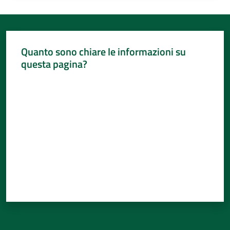
Quanto sono chiare le informazioni su
questa pagina?
Valuta da 1 a 5 stelle