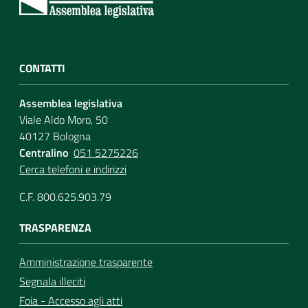
CONTATTI
Assemblea legislativa
Viale Aldo Moro, 50
40127 Bologna
Centralino
051 5275226
Cerca telefoni e indirizzi
C.F. 800.625.903.79
TRASPARENZA
Amministrazione trasparente
Segnala illeciti
Foia - Accesso agli atti