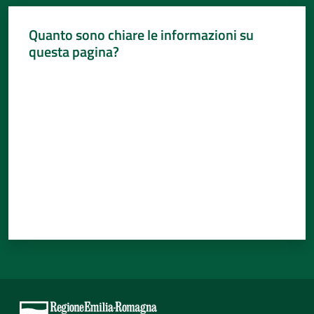
Quanto sono chiare le informazioni su
questa pagina?
Valuta da 1 a 5 stelle