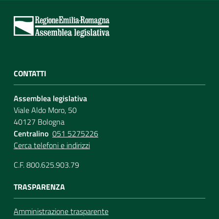
CONTATTI
Assemblea legislativa
Viale Aldo Moro, 50
40127 Bologna
Centralino
051 5275226
Cerca telefoni e indirizzi
C.F. 800.625.903.79
TRASPARENZA
Amministrazione trasparente