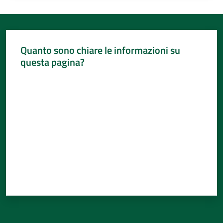
Quanto sono chiare le informazioni su
questa pagina?
Valuta da 1 a 5 stelle