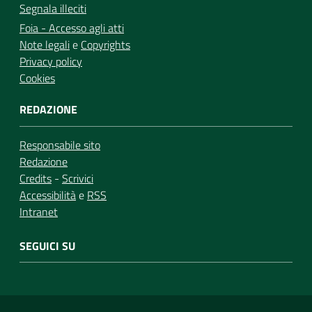
Segnala illeciti
Foia - Accesso agli atti
Note legali
e
Copyrights
Privacy policy
Cookies
REDAZIONE
Responsabile sito
Redazione
Credits
-
Scrivici
Accessibilità
e
RSS
Intranet
SEGUICI SU