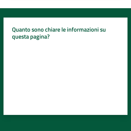
Quanto sono chiare le informazioni su
questa pagina?
Valuta da 1 a 5 stelle