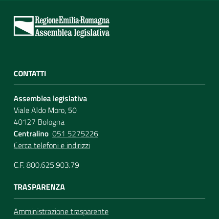
CONTATTI
Assemblea legislativa
Viale Aldo Moro, 50
40127 Bologna
Centralino
051 5275226
Cerca telefoni e indirizzi
C.F. 800.625.903.79
TRASPARENZA
Amministrazione trasparente