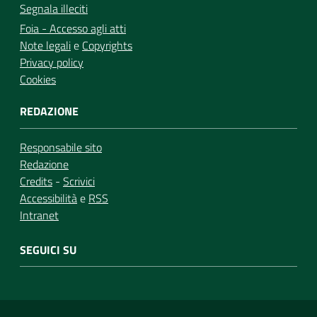
Segnala illeciti
Foia - Accesso agli atti
Note legali
e
Copyrights
Privacy policy
Cookies
REDAZIONE
Responsabile sito
Redazione
Credits
-
Scrivici
Accessibilità
e
RSS
Intranet
SEGUICI SU