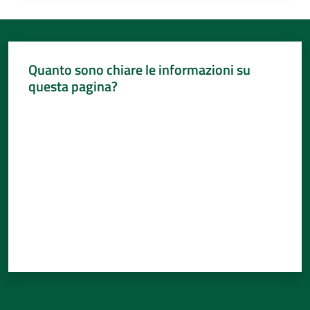
Quanto sono chiare le informazioni su
questa pagina?
Valuta da 1 a 5 stelle