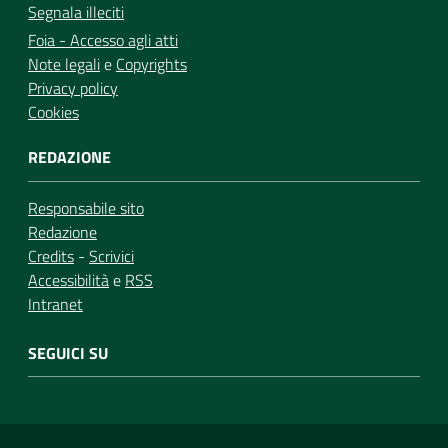
Segnala illeciti
Foia - Accesso agli atti
Note legali
e
Copyrights
Privacy policy
Cookies
REDAZIONE
Responsabile sito
Redazione
Credits
-
Scrivici
Accessibilità
e
RSS
Intranet
SEGUICI SU