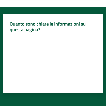
Quanto sono chiare le informazioni su
questa pagina?
Valuta da 1 a 5 stelle