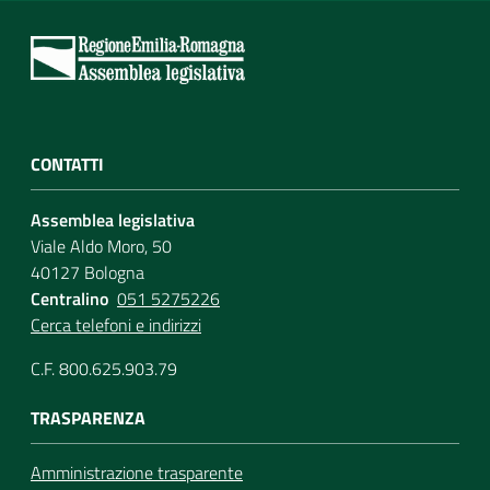
CONTATTI
Assemblea legislativa
Viale Aldo Moro, 50
40127 Bologna
Centralino
051 5275226
Cerca telefoni e indirizzi
C.F. 800.625.903.79
TRASPARENZA
Amministrazione trasparente