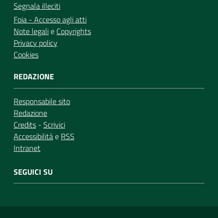
Segnala illeciti
Foia - Accesso agli atti
Note legali
e
Copyrights
Privacy policy
Cookies
REDAZIONE
Responsabile sito
Redazione
Credits
-
Scrivici
Accessibilità
e
RSS
Intranet
SEGUICI SU