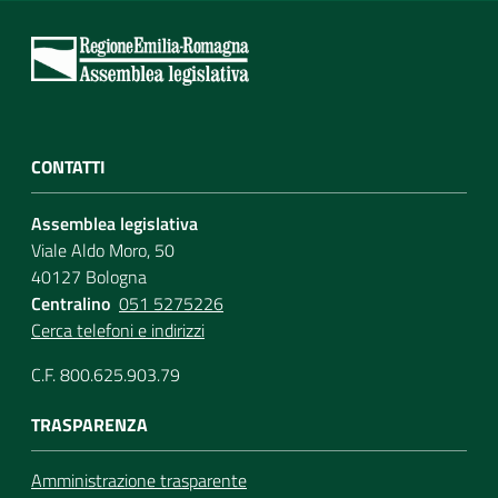
CONTATTI
Assemblea legislativa
Viale Aldo Moro, 50
40127 Bologna
Centralino
051 5275226
Cerca telefoni e indirizzi
C.F. 800.625.903.79
TRASPARENZA
Amministrazione trasparente