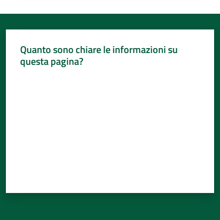
Quanto sono chiare le informazioni su
questa pagina?
Valuta da 1 a 5 stelle