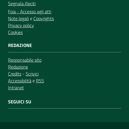
Segnala illeciti
Foia - Accesso agli atti
Note legali
e
Copyrights
Privacy policy
Cookies
REDAZIONE
Responsabile sito
Redazione
Credits
-
Scrivici
Accessibilità
e
RSS
Intranet
SEGUICI SU