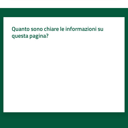
Quanto sono chiare le informazioni su
questa pagina?
Valuta da 1 a 5 stelle