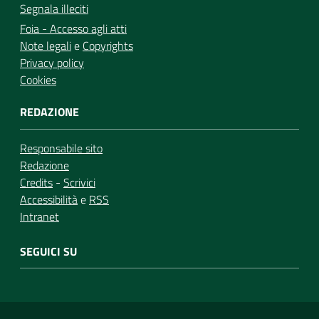
Segnala illeciti
Foia - Accesso agli atti
Note legali
e
Copyrights
Privacy policy
Cookies
REDAZIONE
Responsabile sito
Redazione
Credits
-
Scrivici
Accessibilità
e
RSS
Intranet
SEGUICI SU