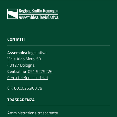
CONTATTI
Assemblea legislativa
Viale Aldo Moro, 50
40127 Bologna
Centralino
051 5275226
Cerca telefoni e indirizzi
C.F. 800.625.903.79
TRASPARENZA
Amministrazione trasparente