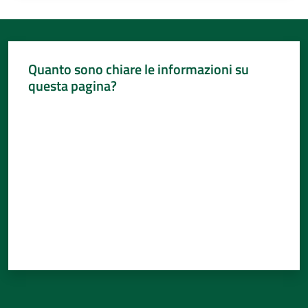
Quanto sono chiare le informazioni su
questa pagina?
Valuta da 1 a 5 stelle