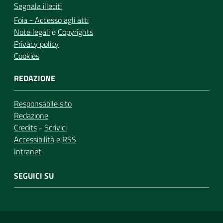
Segnala illeciti
Foia - Accesso agli atti
Note legali
e
Copyrights
Privacy policy
Cookies
REDAZIONE
Responsabile sito
Redazione
Credits
-
Scrivici
Accessibilità
e
RSS
Intranet
SEGUICI SU