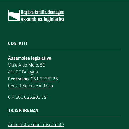
CONTATTI
Assemblea legislativa
Viale Aldo Moro, 50
40127 Bologna
Centralino
051 5275226
Cerca telefoni e indirizzi
C.F. 800.625.903.79
TRASPARENZA
Amministrazione trasparente