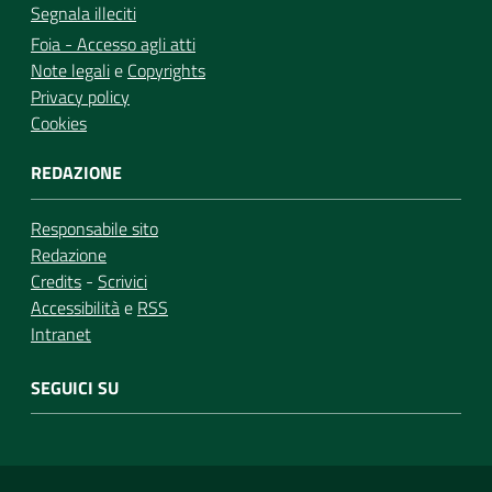
Segnala illeciti
Foia - Accesso agli atti
Note legali
e
Copyrights
Privacy policy
Cookies
REDAZIONE
Responsabile sito
Redazione
Credits
-
Scrivici
Accessibilità
e
RSS
Intranet
SEGUICI SU