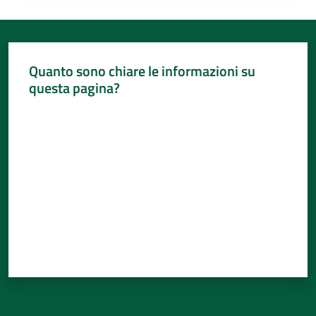
Quanto sono chiare le informazioni su
questa pagina?
Valuta da 1 a 5 stelle