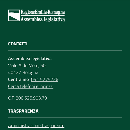
CONTATTI
Assemblea legislativa
Viale Aldo Moro, 50
40127 Bologna
Centralino
051 5275226
Cerca telefoni e indirizzi
C.F. 800.625.903.79
TRASPARENZA
Amministrazione trasparente