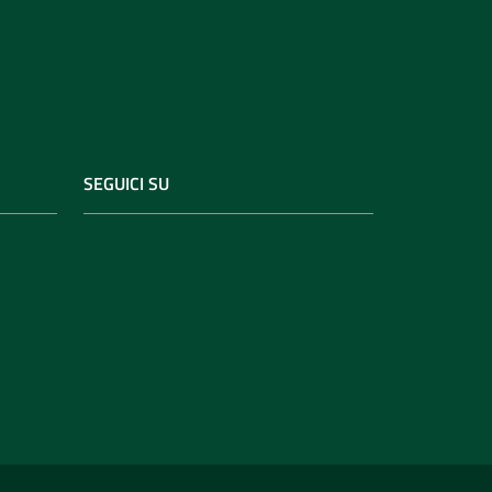
SEGUICI SU