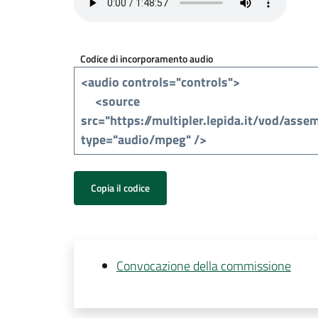
Codice di incorporamento audio
Copia il codice
Convocazione della commissione