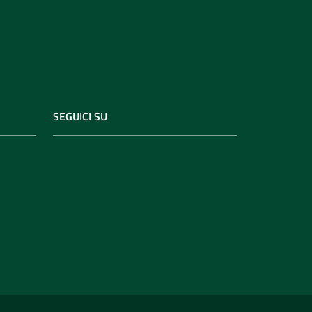
SEGUICI SU