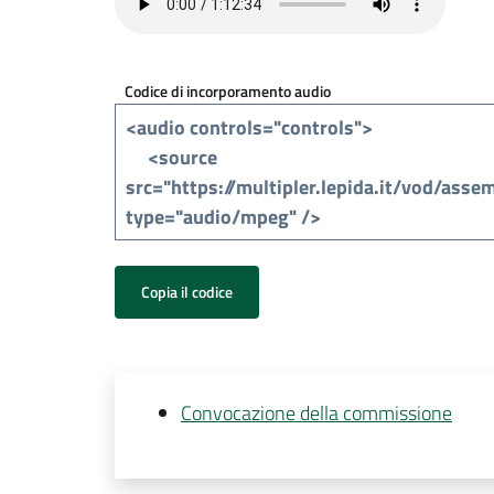
Codice di incorporamento audio
Copia il codice
Convocazione della commissione