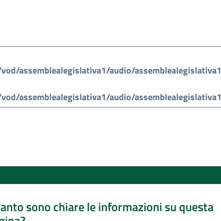
anto sono chiare le informazioni su questa
gina?