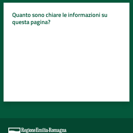
Quanto sono chiare le informazioni su
questa pagina?
Valuta da 1 a 5 stelle