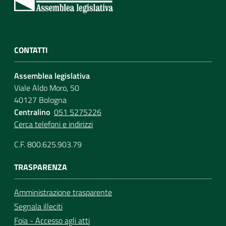
CONTATTI
Assemblea legislativa
Viale Aldo Moro, 50
40127 Bologna
Centralino
051 5275226
Cerca telefoni e indirizzi
C.F. 800.625.903.79
TRASPARENZA
Amministrazione trasparente
Segnala illeciti
Foia - Accesso agli atti