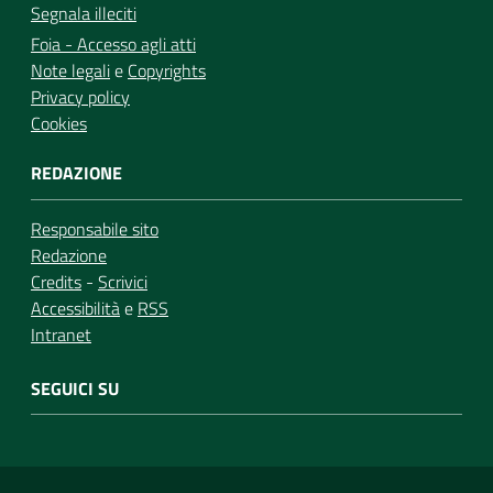
Segnala illeciti
Foia - Accesso agli atti
Note legali
e
Copyrights
Privacy policy
Cookies
REDAZIONE
Responsabile sito
Redazione
Credits
-
Scrivici
Accessibilità
e
RSS
Intranet
SEGUICI SU