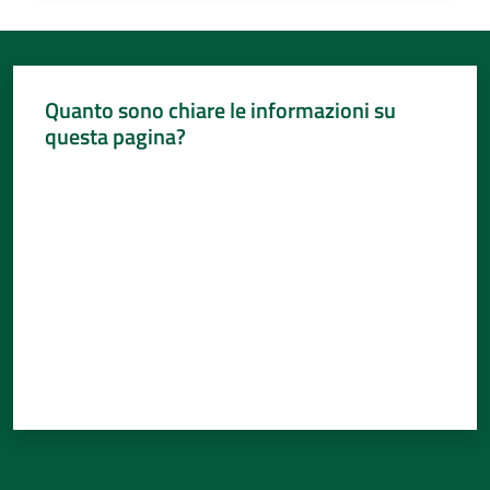
Quanto sono chiare le informazioni su
questa pagina?
Valuta da 1 a 5 stelle