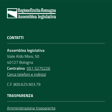
CONTATTI
Assemblea legislativa
Viale Aldo Moro, 50
40127 Bologna
Centralino
051 5275226
Cerca telefoni e indirizzi
C.F. 800.625.903.79
TRASPARENZA
Amministrazione trasparente