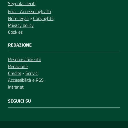
Segnala illeciti
Foia - Accesso agli atti
Note legali
e
Copyrights
Privacy policy
Cookies
REDAZIONE
Responsabile sito
Redazione
Credits
-
Scrivici
Accessibilità
e
RSS
Intranet
SEGUICI SU