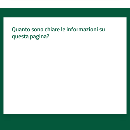
Quanto sono chiare le informazioni su
questa pagina?
Valuta da 1 a 5 stelle