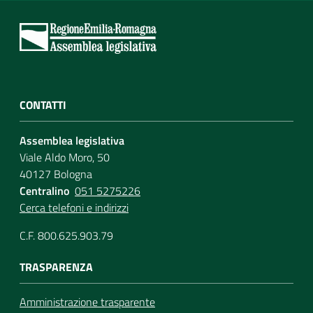
CONTATTI
Assemblea legislativa
Viale Aldo Moro, 50
40127 Bologna
Centralino
051 5275226
Cerca telefoni e indirizzi
C.F. 800.625.903.79
TRASPARENZA
Amministrazione trasparente