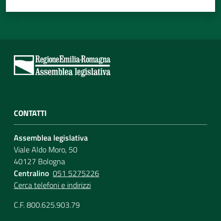
CONTATTI
Assemblea legislativa
Viale Aldo Moro, 50
40127 Bologna
Centralino
051 5275226
Cerca telefoni e indirizzi
C.F. 800.625.903.79