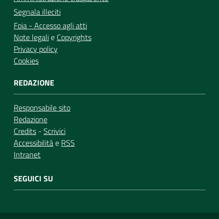
Segnala illeciti
Foia - Accesso agli atti
Note legali
e
Copyrights
Privacy policy
Cookies
REDAZIONE
Responsabile sito
Redazione
Credits
-
Scrivici
Accessibilità
e
RSS
Intranet
SEGUICI SU