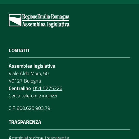
CONTATTI
Assemblea legislativa
Viale Aldo Moro, 50
40127 Bologna
Centralino
051 5275226
Cerca telefoni e indirizzi
C.F. 800.625.903.79
TRASPARENZA
Amministrazione trasparente