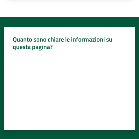
Quanto sono chiare le informazioni su
questa pagina?
Valuta da 1 a 5 stelle