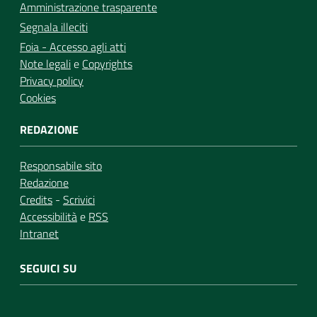
Amministrazione trasparente
Segnala illeciti
Foia - Accesso agli atti
Note legali
e
Copyrights
Privacy policy
Cookies
REDAZIONE
Responsabile sito
Redazione
Credits
-
Scrivici
Accessibilità
e
RSS
Intranet
SEGUICI SU