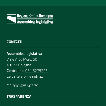
CONTATTI
Assemblea legislativa
Viale Aldo Moro, 50
40127 Bologna
Centralino
051 5275226
Cerca telefoni e indirizzi
C.F. 800.625.903.79
TRASPARENZA