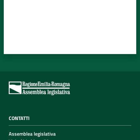
CONTATTI
Assemblea legislativa