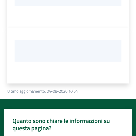
Ultimo aggiornamento
:
04-08-2026 10:54
Quanto sono chiare le informazioni su
questa pagina?