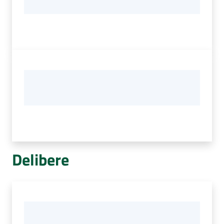
Delibere