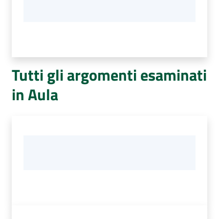
Tutti gli argomenti esaminati
in Aula