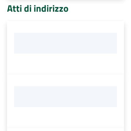
Atti di indirizzo