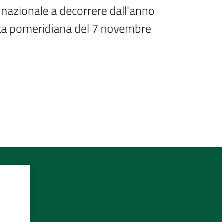
nazionale a decorrere dall'anno 
duta pomeridiana del 7 novembre 