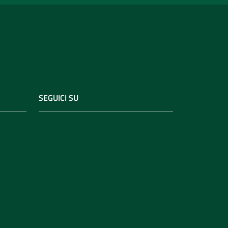
SEGUICI SU