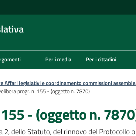
lativa
rgomenti
Per i media
Per i cittadini
re Affari legislativi e coordinamento commissioni assemble
elibera progr. n. 155 - (oggetto n. 7870)
 155 - (oggetto n. 7870
ma 2, dello Statuto, del rinnovo del Protocollo 