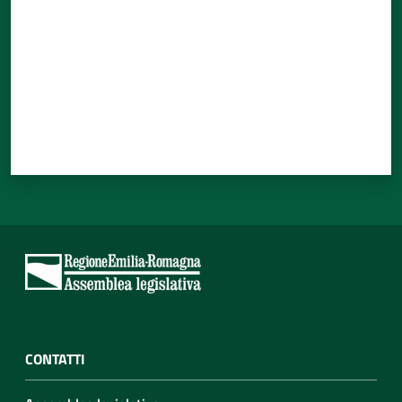
CONTATTI