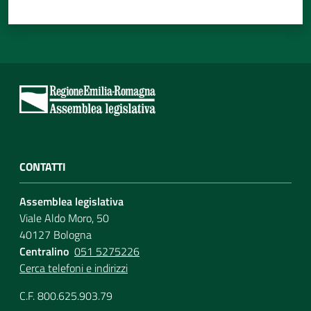
CONTATTI
Assemblea legislativa
Viale Aldo Moro, 50
40127 Bologna
Centralino
051 5275226
Cerca telefoni e indirizzi
C.F. 800.625.903.79