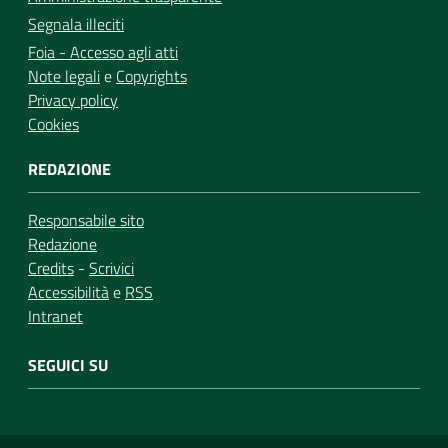
Segnala illeciti
Foia - Accesso agli atti
Note legali
e
Copyrights
Privacy policy
Cookies
REDAZIONE
Responsabile sito
Redazione
Credits
-
Scrivici
Accessibilità
e
RSS
Intranet
SEGUICI SU