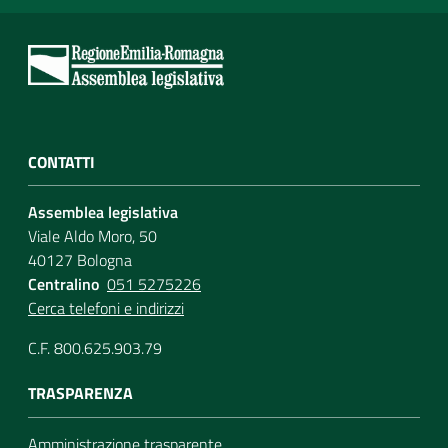
CONTATTI
Assemblea legislativa
Viale Aldo Moro, 50
40127 Bologna
Centralino
051 5275226
Cerca telefoni e indirizzi
C.F. 800.625.903.79
TRASPARENZA
Amministrazione trasparente