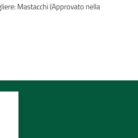
gliere: Mastacchi (Approvato nella 