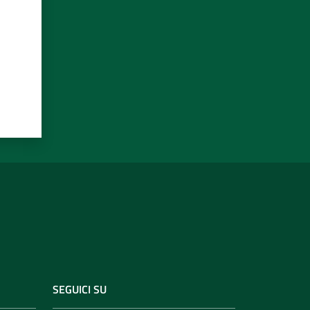
SEGUICI SU