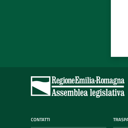
CONTATTI
TRASP