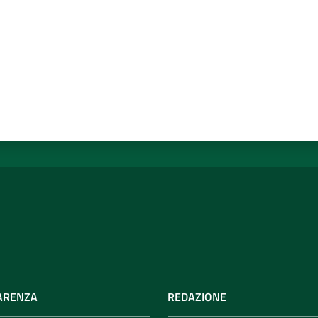
ARENZA
REDAZIONE