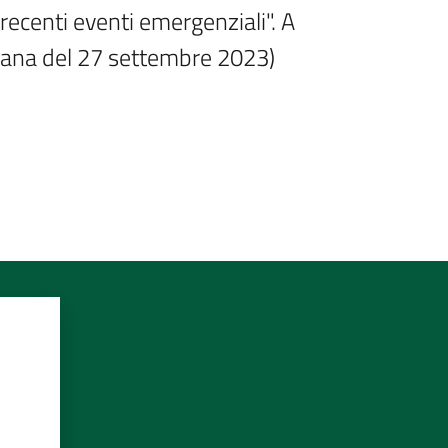
ecenti eventi emergenziali". A 
diana del 27 settembre 2023)