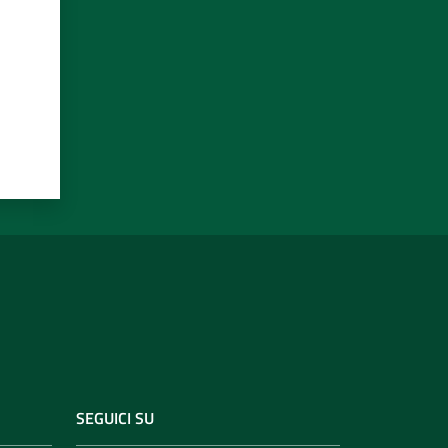
SEGUICI SU