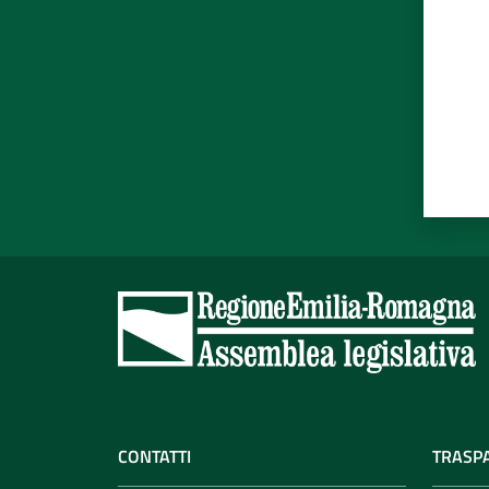
CONTATTI
TRASP