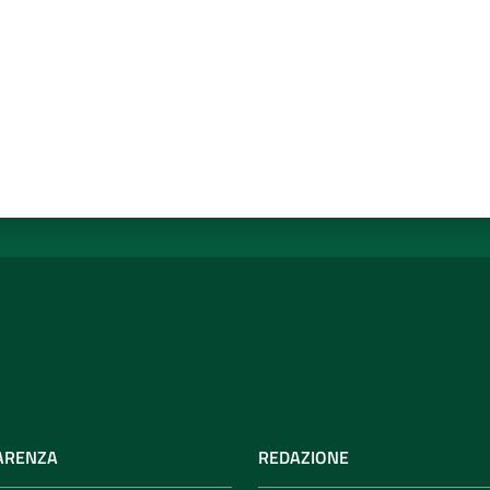
ARENZA
REDAZIONE